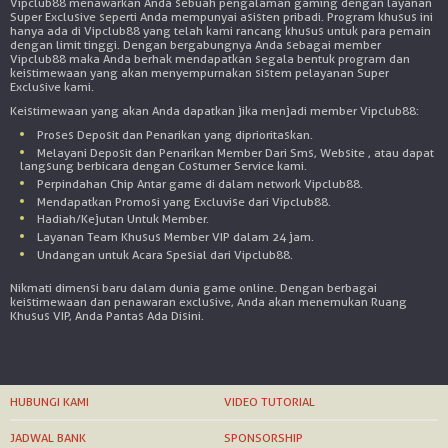
Vipclub88 menawarkan Anda sebuah pengalaman gaming dengan layanan
Super Exclusive seperti Anda mempunyai asisten pribadi. Program khusus ini
NEW
hanya ada di Vipclub88 yang telah kami rancang khusus untuk para pemain
dengan limit tinggi. Dengan bergabungnya Anda sebagai member
Vipclub88 maka Anda berhak mendapatkan segala bentuk program dan
TANGKAS
RTP
keistimewaan yang akan menyempurnakan sistem pelayanan Super
Exclusive kami.
DEPOSIT
Keistimewaan yang akan Anda dapatkan jika menjadi member Vipclub88:
Proses Deposit dan Penarikan yang diprioritaskan.
Melayani Deposit dan Penarikan Member Dari Sms, Website , atau dapat
WITHDRAW
langsung berbicara dengan Costumer Service kami.
Perpindahan Chip Antar game di dalam network Vipclub88.
PROMOSI
Mendapatkan Promosi yang Excluvise dari Vipclub88.
Hadiah/Kejutan Untuk Member.
Layanan Team Khusus Member VIP dalam 24 jam.
DOWNLOAD APLIKASI
Undangan untuk Acara Spesial dari Vipclub88.
Nikmati dimensi baru dalam dunia game online. Dengan berbagai
REFERRAL
keistimewaan dan penawaran exclusive, Anda akan menemukan Ruang
Khusus VIP, Anda Pantas Ada Disini.
JACKPOT
VIP MEMBER
HUBUNGI KAMI
VIDEO TUTORIAL
HUBUNGI KAMI
JADWAL BANK
SPONSORSHIP