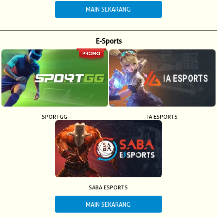
© Copyright 2026 dmbt777.online - All right reserved | 18+
E-Sports
SPORTGG
IA ESPORTS
SABA ESPORTS